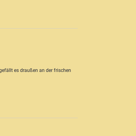
gefällt es draußen an der frischen