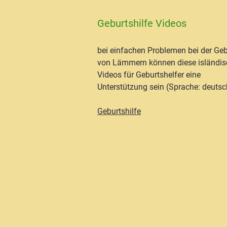
Geburtshilfe Videos
bei einfachen Problemen bei der Geb
von Lämmern können diese isländi
Videos für Geburtshelfer eine
Unterstützung sein (Sprache: deutsch
Geburtshilfe